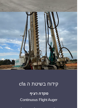
קידוח בשיטת ה cfa
מקדח רציף
Continuous Flight Auger