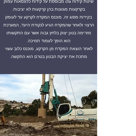
שיטת קידוח cfa מבוססת על קידוח כלונסאות עמוק
בקרקעות מגוונות בהן קרקעות לא יציבות.
בקידוח מסוג זה, מוכנס המקדח לקרקע עד לעומק
הרצוי ולאחר שהמקדח הגיע לנקודת היעד, המערכת
מזרימה בטון יצוק בלחץ גבוה אשר עם התקשותו
הוא הופך לעמוד תמיכה.
לאחר הוצאת המקדח מן הקרקע, מוכנס כלוב עשוי
מתכת את יציקת הבטון בטרם הוא התקשה.