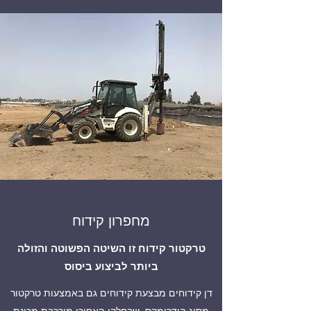
מחפרון קידוח
טרקטור קידוח זו השיטה הפשוטה והזולה
ביותר לביצוע ביסוס
דן קידוחים מבצעת קידוחים גם באמצעות טרקטור