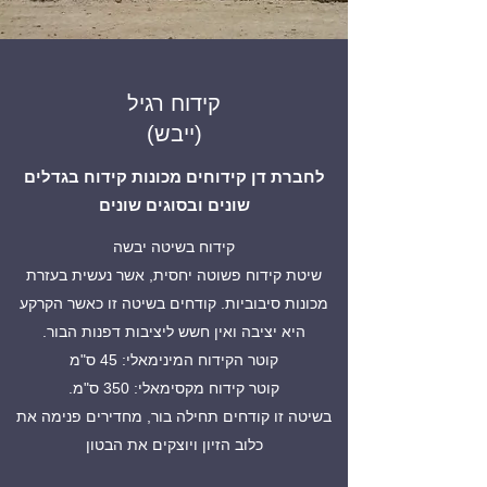
קידוח רגיל
(ייבש)
לחברת דן קידוחים מכונות קידוח בגדלים
שונים ובסוגים שונים
קידוח בשיטה יבשה
שיטת קידוח פשוטה יחסית, אשר נעשית בעזרת
מכונות סיבוביות. קודחים בשיטה זו כאשר הקרקע
היא יציבה ואין חשש ליציבות דפנות הבור.
קוטר הקידוח המינימאלי: 45 ס"מ
קוטר קידוח מקסימאלי: 350 ס"מ.
בשיטה זו קודחים תחילה בור, מחדירים פנימה את
כלוב הזיון ויוצקים את הבטון